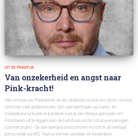
UIT DE PRAKTIJK
Van onzekerheid en angst naar
Pink-kracht!
Het verhaal van Pinksteren en de (dubbele) lockdown door corona
vertonen veel gelijkenissen. Om veel leerlingen op basis- en
middelbare scholen te bereiken had ik een filmpje gemaakt om
Pinksteren uit te leggen aan de hand van onze corona-ervaringen
(zie hieronder). Op een aantal basisscholen mocht ik dit verhaal
persoonlijk via MS Teams komen vertellen en bespreken.