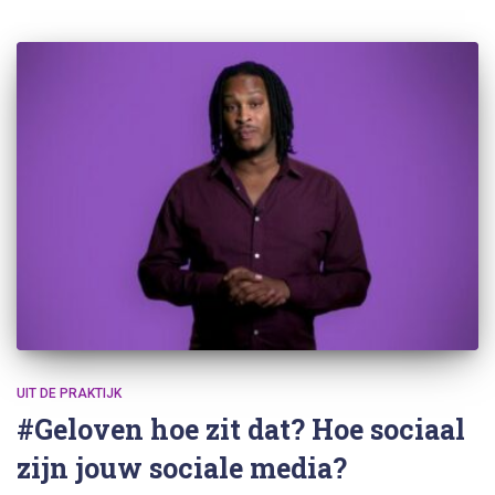
UIT DE PRAKTIJK
#Geloven hoe zit dat? Hoe sociaal
zijn jouw sociale media?