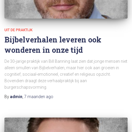
UIT DE PRAKTIJK
Bijbelverhalen leveren ook
wonderen in onze tijd
De 30-jarige praktijk van Bill Banning laat zien dat jonge mensen niet
alleen smullen van Bijbelverhalen, maar hier ook aan groeien in
cognitief, sociaal-emotioneel, creatief en religieus opzicht.
Bovendien draagt deze verhaalpraktijk bij aan
burgerschapsvorming.
By
admin
,
7 maanden
ago