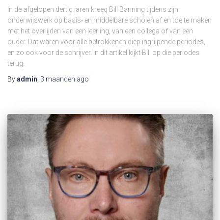
In de afgelopen dertig jaren kreeg Bill Banning tijdens zijn
onderwijswerk op basis- en middelbare scholen af en toe te maken
met het overlijden van een leerling, van een collega of van een
ouder. Dat waren voor alle betrokkenen diep ingrijpende periodes,
en zo ook voor de schrijver. In dit artikel kijkt Bill op die periodes
terug.
By
admin
,
3 maanden
ago