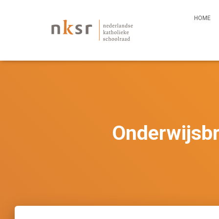
HOME
Onderwijsbr