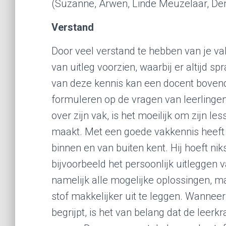
(Suzanne, Arwen, Linde Meuzelaar, Dem
Verstand
Door veel verstand te hebben van je va
van uitleg voorzien, waarbij er altijd s
van deze kennis kan een docent boven
formuleren op de vragen van leerlinge
over zijn vak, is het moeilijk om zijn l
maakt. Met een goede vakkennis heeft d
binnen en van buiten kent. Hij hoeft nik
bijvoorbeeld het persoonlijk uitleggen 
namelijk alle mogelijke oplossingen, 
stof makkelijker uit te leggen. Wanneer
begrijpt, is het van belang dat de leerk