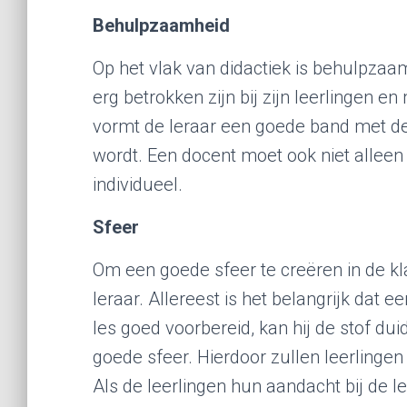
Behulpzaamheid
Op het vlak van didactiek is behulpzaam
erg betrokken zijn bij zijn leerlingen en
vormt de leraar een goede band met de 
wordt. Een docent moet ook niet alleen
individueel.
Sfeer
Om een goede sfeer te creëren in de kl
leraar. Allereest is het belangrijk dat e
les goed voorbereid, kan hij de stof duid
goede sfeer. Hierdoor zullen leerlinge
Als de leerlingen hun aandacht bij de le