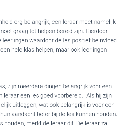
heid erg belangrijk, een leraar moet namelijk
 moet graag tot helpen bereid zijn. Hierdoor
leerlingen waardoor de les positief beïnvloed
 een hele klas helpen, maar ook leerlingen
as, zijn meerdere dingen belangrijk voor een
en leraar een les goed voorbereid. Als hij zijn
elijk uitleggen, wat ook belangrijk is voor een
n hun aandacht beter bij de les kunnen houden.
s houden, merkt de leraar dit. De leraar zal