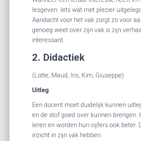
lesgeven. Iets wat met plezier uitgelegd
Aandacht voor het vak zorgt zo voor aan
genoeg weet over zijn vak is zijn verhaa
interessant.
2. Didactiek
(Lotte, Maud, Iris, Kim, Giuseppe)
Uitleg
Een docent moet duidelijk kunnen uitl
en de stof goed over kunnen brengen. 
leren en worden hun cijfers ook beter.
inzicht in zijn vak hebben.