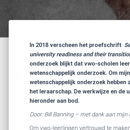
In 2018 verscheen het proefschrift
Se
university readiness and their transitio
onderzoek blijkt dat vwo-scholen lee
wetenschappelijk onderzoek. Om mijn
wetenschappelijk onderzoek hebben z
het leraarschap. De werkwijze en de
hieronder aan bod.
Door: Bill Banning – met dank aan mijn 
Om vwo-leerlingen vertrouwd te maken