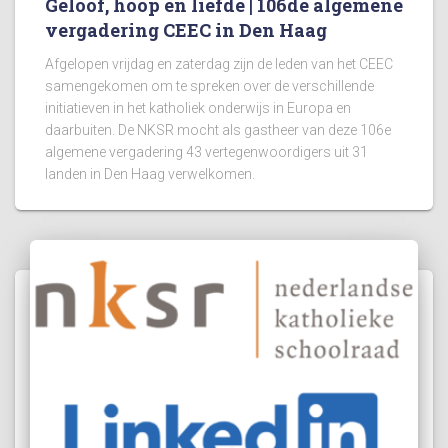
Geloof, hoop en liefde | 106de algemene
vergadering CEEC in Den Haag
Afgelopen vrijdag en zaterdag zijn de leden van het CEEC
samengekomen om te spreken over de verschillende
initiatieven in het katholiek onderwijs in Europa en
daarbuiten. De NKSR mocht als gastheer van deze 106e
algemene vergadering 43 vertegenwoordigers uit 31
landen in Den Haag verwelkomen.